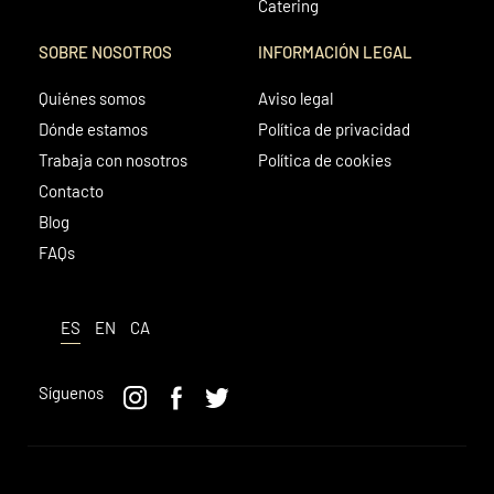
Catering
SOBRE NOSOTROS
INFORMACIÓN LEGAL
Quiénes somos
Aviso legal
Dónde estamos
Política de privacidad
Trabaja con nosotros
Política de cookies
Contacto
Blog
FAQs
ES
EN
CA
Síguenos