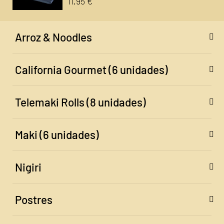
11,95 €
Arroz & Noodles
California Gourmet (6 unidades)
Telemaki Rolls (8 unidades)
Maki (6 unidades)
Nigiri
Postres