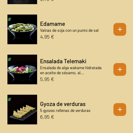
Edamame
+
Vainas de soja con un punto de sal
4,95 €
Ensalada Telemaki
+
Ensalada de alga wakame hidratada
en aceite de sésamo, al...
5,95 €
Gyoza de verduras
+
5 gyozas rellenas de verduras
6,95 €