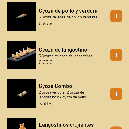
Gyoza de pollo y verdura
+
5 Gyoza rellenas de pollo y verduras
6,95 €
Gyoza de langostino
+
5 Gyozas rellenas de langostinos
6,95 €
Gyoza Combo
+
2 gyoza verdura, 2 gyoza de
langostino y 2 gyoza de pollo
7,50 €
Langostinos crujientes