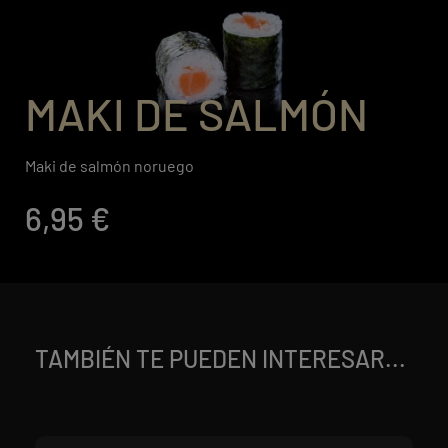
MAKI DE SALMÓN
Maki de salmón noruego
6,95 €
TAMBIÉN TE PUEDEN INTERESAR...