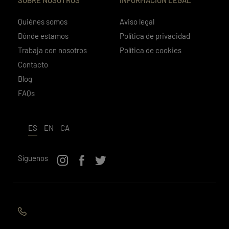
Quiénes somos
Aviso legal
Dónde estamos
Política de privacidad
Trabaja con nosotros
Política de cookies
Contacto
Blog
FAQs
ES
EN
CA
Síguenos