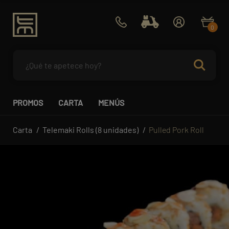
0
PROMOS
CARTA
MENÚS
Carta
Telemaki Rolls (8 unidades)
Pulled Pork Roll