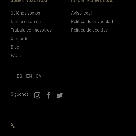
Quiénes somos
Aviso legal
Dónde estamos
Política de privacidad
Trabaja con nosotros
Política de cookies
Contacto
Blog
FAQs
ES
EN
CA
Síguenos