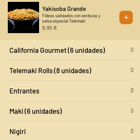
Yakisoba Grande
+
Fideos salteados con verduras y
salsa especial Telemaki
8,95 €
California Gourmet (6 unidades)
Telemaki Rolls (8 unidades)
Entrantes
Maki (6 unidades)
Nigiri