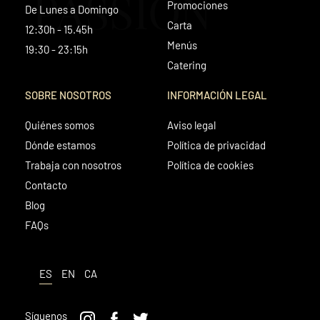
PASSION
Promociones
De Lunes a Domingo
Carta
12:30h - 15.45h
Menús
19:30 - 23:15h
Catering
SOBRE NOSOTROS
INFORMACIÓN LEGAL
Quiénes somos
Aviso legal
Dónde estamos
Política de privacidad
Trabaja con nosotros
Política de cookies
Contacto
Blog
FAQs
ES
EN
CA
Síguenos