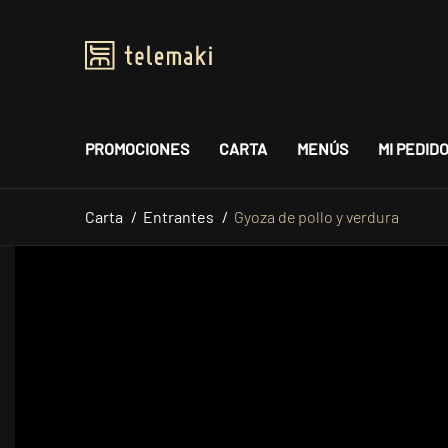
PROMOCIONES
CARTA
MENÚS
MI PEDID
Carta
Entrantes
Gyoza de pollo y verdura