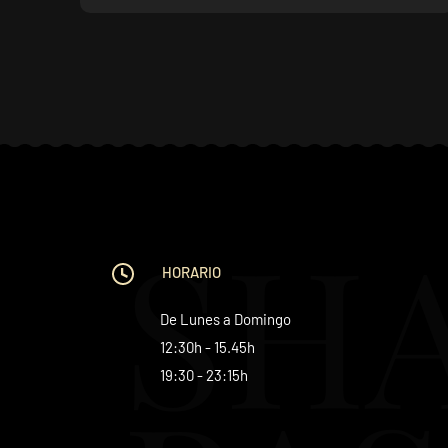
SH
HORARIO
De Lunes a Domingo
12:30h - 15.45h
19:30 - 23:15h