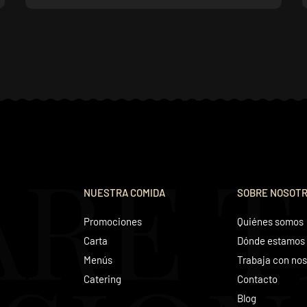
ARE 
NUESTRA COMIDA
SOBRE NOSOT
Promociones
Quiénes somos
Carta
Dónde estamos
Menús
Trabaja con nos
Catering
Contacto
Blog