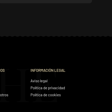
THE
ROS
INFORMACIÓN LEGAL
Aviso legal
Política de privacidad
otros
Política de cookies