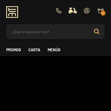
0
PROMOS
CARTA
MENÚS