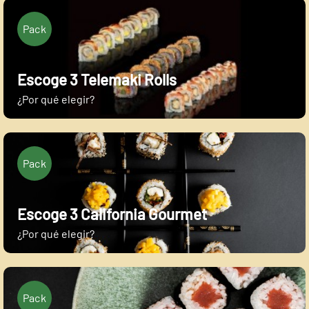
Pack
Escoge 3 Telemaki Rolls
¿Por qué elegir?
Pack
Escoge 3 California Gourmet
¿Por qué elegir?
Pack