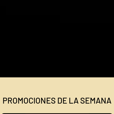
PROMOCIONES DE LA SEMANA