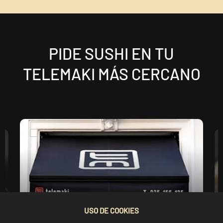
PIDE SUSHI EN TU
TELEMAKI MÁS CERCANO
USO DE COOKIES