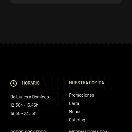
SHARE THE
NUESTRA COMIDA
HORARIO
PASSION
Promociones
De Lunes a Domingo
Carta
12:30h - 15.45h
Menús
19:30 - 23:15h
Catering
SOBRE NOSOTROS
INFORMACIÓN LEGAL