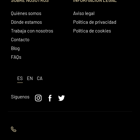
Quiénes somos
Aviso legal
Dónde estamos
Política de privacidad
Trabaja con nosotros
Política de cookies
Contacto
Blog
FAQs
ES
EN
CA
Síguenos