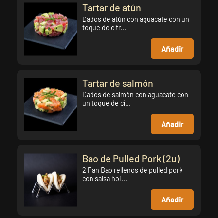
Tartar de atún
Dados de atún con aguacate con un
toque de cítr...
Añadir
Tartar de salmón
Dados de salmón con aguacate con
un toque de cí...
Añadir
Bao de Pulled Pork (2u)
2 Pan Bao rellenos de pulled pork
con salsa hoi...
Añadir