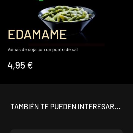
EDAMAME
Vainas de soja con un punto de sal
4,95 €
TAMBIÉN TE PUEDEN INTERESAR...