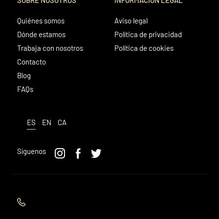
Quiénes somos
Aviso legal
Dónde estamos
Política de privacidad
Trabaja con nosotros
Política de cookies
Contacto
Blog
FAQs
ES
EN
CA
Síguenos