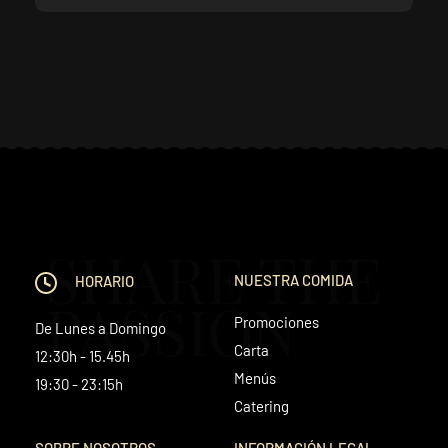
SHARE THE
NUESTRA COMIDA
HORARIO
PASSION
Promociones
De Lunes a Domingo
Carta
12:30h - 15.45h
Menús
19:30 - 23:15h
Catering
SOBRE NOSOTROS
INFORMACIÓN LEGAL