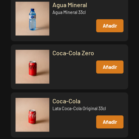
Agua Mineral
Agua Mineral 33cl
Añadir
Coca-Cola Zero
Añadir
Coca-Cola
Lata Coca-Cola Original 33cl
Añadir