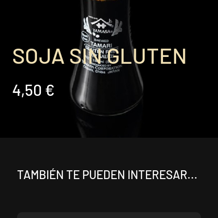
SOJA SIN GLUTEN
4,50 €
TAMBIÉN TE PUEDEN INTERESAR...