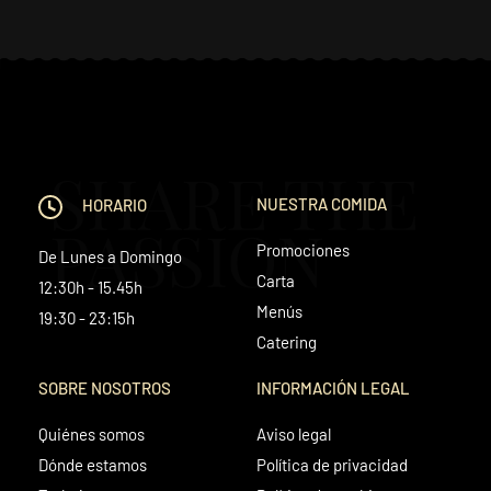
SHARE THE
NUESTRA COMIDA
HORARIO
PASSION
Promociones
De Lunes a Domingo
Carta
12:30h - 15.45h
Menús
19:30 - 23:15h
Catering
SOBRE NOSOTROS
INFORMACIÓN LEGAL
Quiénes somos
Aviso legal
Dónde estamos
Política de privacidad