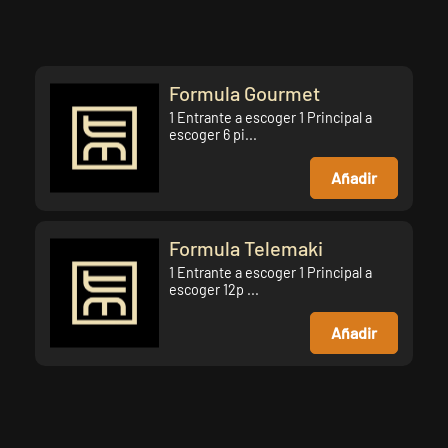
Formula Gourmet
1 Entrante a escoger 1 Principal a
escoger 6 pi...
Añadir
Formula Telemaki
1 Entrante a escoger 1 Principal a
escoger 12p ...
Añadir