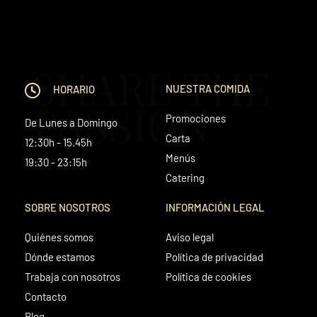
SHARE THE
NUESTRA COMIDA
HORARIO
PASSION
Promociones
De Lunes a Domingo
Carta
12:30h - 15.45h
Menús
19:30 - 23:15h
Catering
SOBRE NOSOTROS
INFORMACIÓN LEGAL
Quiénes somos
Aviso legal
Dónde estamos
Política de privacidad
Trabaja con nosotros
Política de cookies
Contacto
Blog