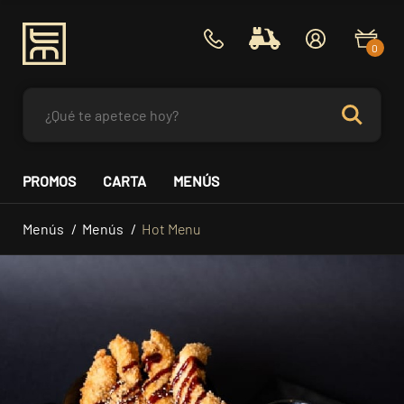
0
PROMOS
CARTA
MENÚS
Menús
Menús
Hot Menu