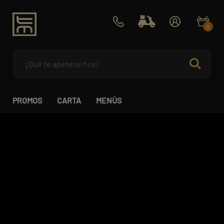
0
PROMOS
CARTA
MENÚS