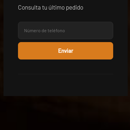
Consulta tu último pedido
Enviar