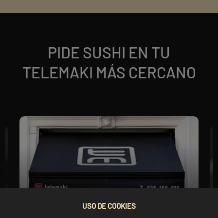
PIDE SUSHI EN TU
TELEMAKI MÁS CERCANO
USO DE COOKIES