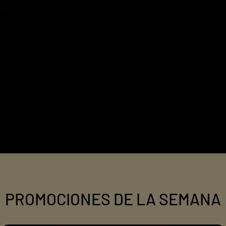
PROMOCIONES DE LA SEMANA