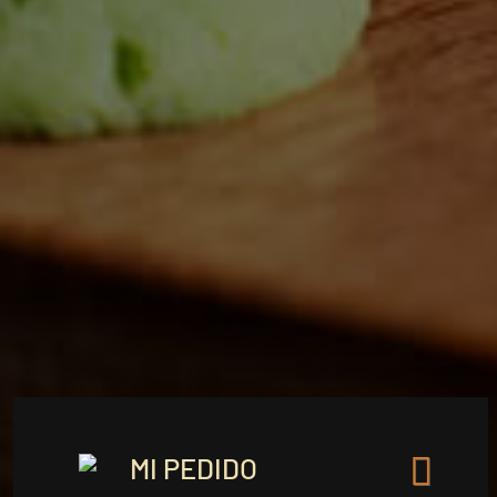
MI PEDIDO