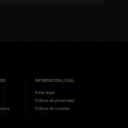
THE
ROS
INFORMACIÓN LEGAL
Aviso legal
Política de privacidad
otros
Política de cookies