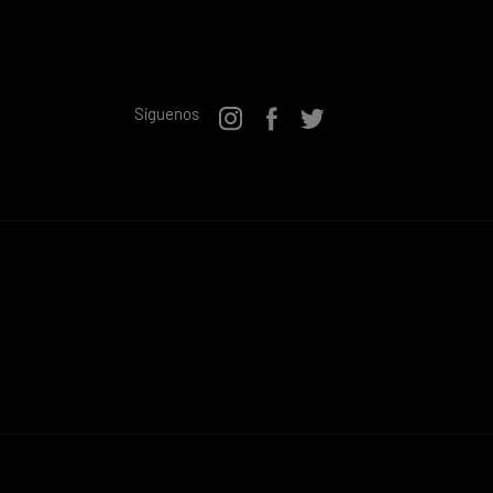
Síguenos