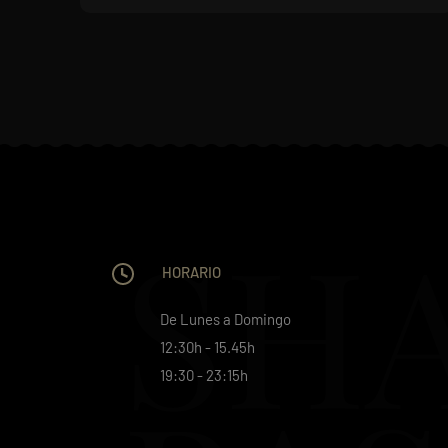
SH
HORARIO
De Lunes a Domingo
12:30h - 15.45h
19:30 - 23:15h