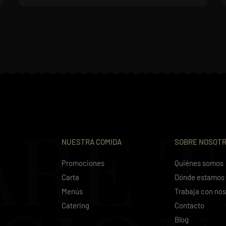
ARE 
NUESTRA COMIDA
SOBRE NOSOT
Promociones
Quiénes somos
Carta
Dónde estamos
Menús
Trabaja con nos
Catering
Contacto
Blog