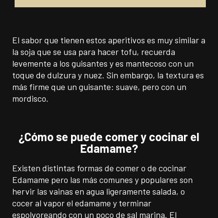
El sabor que tienen estos aperitivos es muy similar a
la soja que se usa para hacer tofu, recuerda
levemente a los guisantes y es mantecoso con un
toque de dulzura y nuez. Sin embargo, la textura es
más firme que un guisante: suave, pero con un
mordisco.
¿Cómo se puede comer y cocinar el
Edamame?
Existen distintas formas de comer o de cocinar
Edamame pero las más comunes y populares son
hervir las vainas en agua ligeramente salada, o
cocer al vapor el edamame y terminar
espolvoreando con un poco de sal marina. El