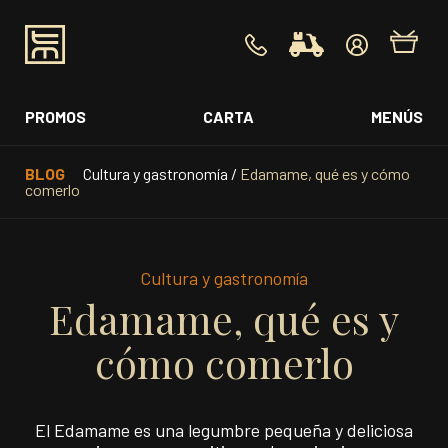
PROMOS
CARTA
MENÚS
BLOG
Cultura y gastronomía
/
Edamame, qué es y cómo
comerlo
Cultura y gastronomía
Edamame, qué es y
cómo comerlo
El Edamame es una legumbre pequeña y deliciosa