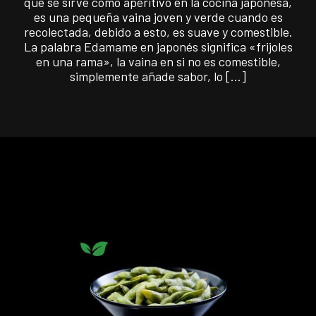
que se sirve como aperitivo en la cocina japonesa,
es una pequeña vaina joven y verde cuando es
recolectada, debido a esto, es suave y comestible.
La palabra Edamame en japonés significa «frijoles
en una rama», la vaina en si no es comestible,
simplemente añade sabor, lo […]