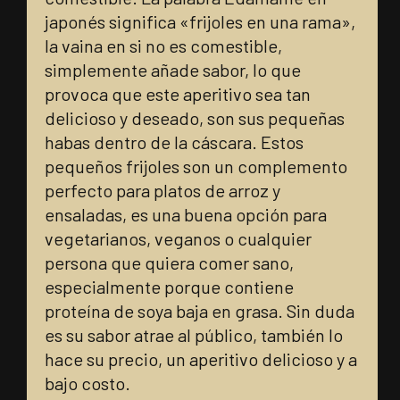
japonés significa «frijoles en una rama»,
la vaina en si no es comestible,
simplemente añade sabor, lo que
provoca que este aperitivo sea tan
delicioso y deseado, son sus pequeñas
habas dentro de la cáscara. Estos
pequeños frijoles son un complemento
perfecto para platos de arroz y
ensaladas, es una buena opción para
vegetarianos, veganos o cualquier
persona que quiera comer sano,
especialmente porque contiene
proteína de soya baja en grasa. Sin duda
es su sabor atrae al público, también lo
hace su precio, un aperitivo delicioso y a
bajo costo.