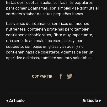
Estas dos recetas, suelen ser las más populares
para comer Edamames, son simples y se disfruta el
verdadero sabor de estas pequeñas habas.
Las vainas de Edamame, son ricas en muchos
nutrientes, contienen proteínas pero también
contienen carbohidratos, fibra muy importante,
una serie de aminoácidos esenciales y, por
supuesto, son bajos en grasa y azúcar y no
contienen nada de colesterol. Además de ser un
aperitivo delicioso, también son muy saludables.
COMPARTIR
◂ Artículo
Artículo
▸