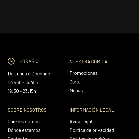
HORARIO
NUESTRA COMIDA
Promociones
De Lunes a Domingo
Carta
12:45h - 15.45h
Menús
19:30 - 23:15h
SOBRE NOSOTROS
INFORMACIÓN LEGAL
Quiénes somos
Aviso legal
Dónde estamos
Política de privacidad
Contacto
Política de cookies