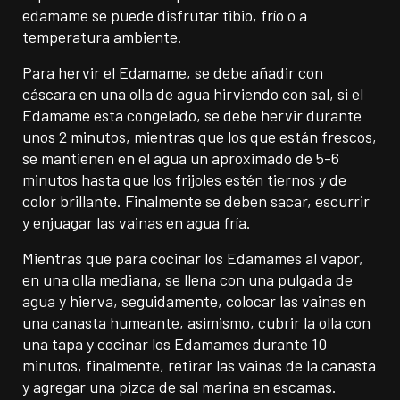
edamame se puede disfrutar tibio, frío o a
temperatura ambiente.
Para hervir el Edamame, se debe añadir con
cáscara en una olla de agua hirviendo con sal, si el
Edamame esta congelado, se debe hervir durante
unos 2 minutos, mientras que los que están frescos,
se mantienen en el agua un aproximado de 5-6
minutos hasta que los frijoles estén tiernos y de
color brillante. Finalmente se deben sacar, escurrir
y enjuagar las vainas en agua fría.
Mientras que para cocinar los Edamames al vapor,
en una olla mediana, se llena con una pulgada de
agua y hierva, seguidamente, colocar las vainas en
una canasta humeante, asimismo, cubrir la olla con
una tapa y cocinar los Edamames durante 10
minutos, finalmente, retirar las vainas de la canasta
y agregar una pizca de sal marina en escamas.