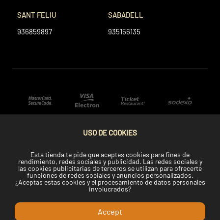
SANT FELIU
SABADELL
936859897
935156135
USO DE COOKIES
Esta tienda te pide que aceptes cookies para fines de
rendimiento, redes sociales y publicidad. Las redes sociales y
las cookies publicitarias de terceros se utilizan para ofrecerte
funciones de redes sociales y anuncios personalizados.
¿Aceptas estas cookies y el procesamiento de datos personales
involucrados?
Accept
Copyright © 2022 Telemaki.com.