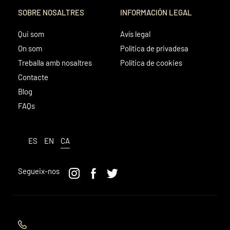
SOBRE NOSALTRES
INFORMACIÓN LEGAL
Qui som
Avís legal
On som
Política de privadesa
Treballa amb nosaltres
Política de cookies
Contacte
Blog
FAQs
ES
EN
CA
Segueix-nos