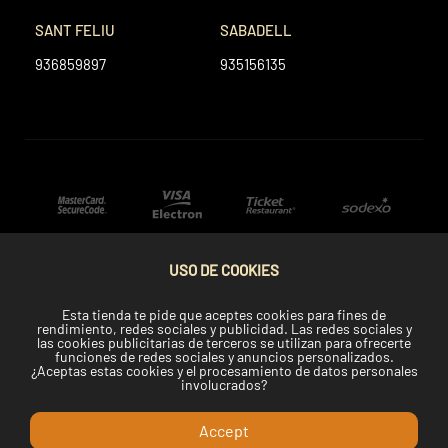
SANT FELIU
SABADELL
936859897
935156135
USO DE COOKIES
Esta tienda te pide que aceptes cookies para fines de
rendimiento, redes sociales y publicidad. Las redes sociales y
las cookies publicitarias de terceros se utilizan para ofrecerte
funciones de redes sociales y anuncios personalizados.
¿Aceptas estas cookies y el procesamiento de datos personales
involucrados?
Accept
Copyright © 2022 Telemaki.com.