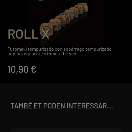
ROLL X
Futomaki tempurizado con espárrago tempurizado
pepino, aguacate y tomate fresco
10,90 €
TAMBÉ ET PODEN INTERESSAR...