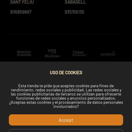
SANT FELIU
SABADELL
936859897
935156135
USO DE COOKIES
Esta tienda te pide que aceptes cookies para fines de
rendimiento, redes sociales y publicidad. Las redes sociales y
las cookies publicitarias de terceros se utilizan para ofrecerte
funciones de redes sociales y anuncios personalizados.
¿Aceptas estas cookies y el procesamiento de datos personales
involucrados?
Accept
Copyright © 2022 Telemaki.com.