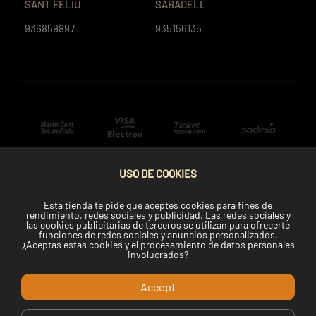
SANT FELIU
SABADELL
936859897
935156135
USO DE COOKIES
Esta tienda te pide que aceptes cookies para fines de
rendimiento, redes sociales y publicidad. Las redes sociales y
las cookies publicitarias de terceros se utilizan para ofrecerte
funciones de redes sociales y anuncios personalizados.
¿Aceptas estas cookies y el procesamiento de datos personales
involucrados?
Accept
Copyright © 2022 Telemaki.com.