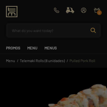
0
PROMOS
MENU
MENUS
Menu
Telemaki Rolls (8 unidades)
Pulled Pork Roll