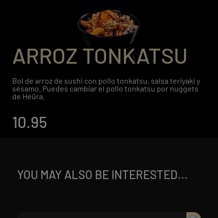
ARROZ TONKATSU
Bol de arroz de sushi con pollo tonkatsu, salsa teriyaki y
sésamo. Puedes cambiar el pollo tonkatsu por nuggets
de Heüra.
10.95
YOU MAY ALSO BE INTERESTED...