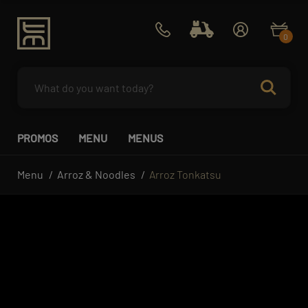
0
PROMOS
MENU
MENUS
Menu
Arroz & Noodles
Arroz Tonkatsu