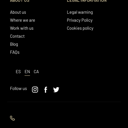
About us
Legal warning
Where we are
Privacy Policy
Work with us
Cookies policy
Contact
Blog
FAQs
ES
EN
CA
Follow us