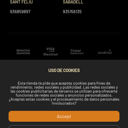
SANT FELIU
SABADELL
936859897
935156135
USO DE COOKIES
Esta tienda te pide que aceptes cookies para fines de
rendimiento, redes sociales y publicidad. Las redes sociales y
las cookies publicitarias de terceros se utilizan para ofrecerte
funciones de redes sociales y anuncios personalizados.
¿Aceptas estas cookies y el procesamiento de datos personales
involucrados?
Accept
Copyright © 2022 Telemaki.com.