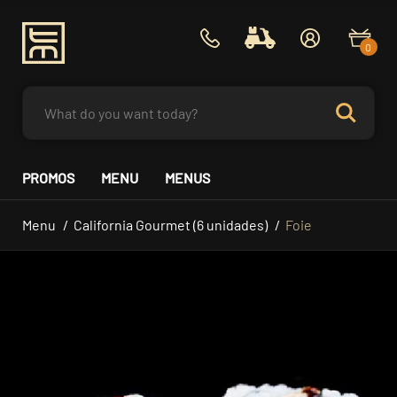
0
PROMOS
MENU
MENUS
Menu
California Gourmet (6 unidades)
Foie