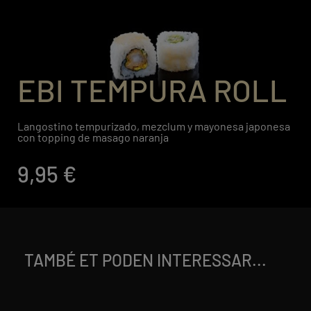
EBI TEMPURA ROLL
Langostino tempurizado, mezclum y mayonesa japonesa
con topping de masago naranja
9,95 €
TAMBÉ ET PODEN INTERESSAR...