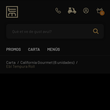
0
PROMOS
CARTA
MENÚS
Carta
California Gourmet (6 unidades)
Ebi Tempura Roll