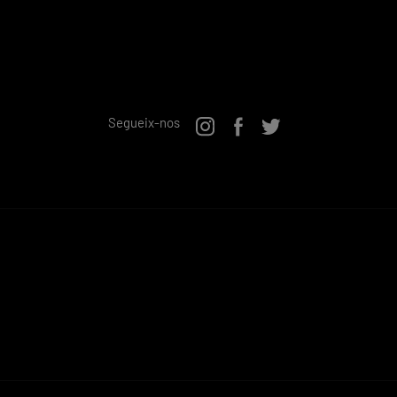
Segueix-nos