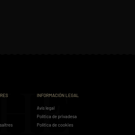
THE
TRES
INFORMACIÓN LEGAL
Avís legal
Política de privadesa
saltres
Política de cookies