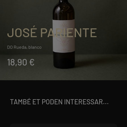
JOSÉ PARIENTE
DO Rueda, blanco
18,90 €
TAMBÉ ET PODEN INTERESSAR...